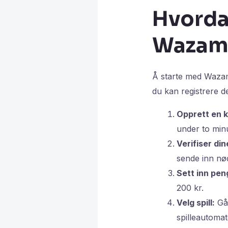
Hvorda
Wazam
Å starte med Wazamb
du kan registrere d
Opprett en k
under to minu
Verifiser din
sende inn nø
Sett inn pen
200 kr.
Velg spill:
Gå 
spilleautomate