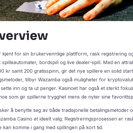
verview
jent for sin brukervennlige plattform, rask registrering o
rt spilleautomater, bordspill og live dealer-spill. Med en att
kr samt 200 gratisspinn, gir det nye spillere en solid start. I
ingsmetoder, tilbyr Wazamba også muligheter for kryptovalu
å sette inn og ta ut penger. Kasinoet har også et sterkt foku
noe som gir spillerne trygghet mens de nyter sine favorittspi
sker å benytte seg av både tradisjonelle betalingsmetoder
zamba Casino et ideelt valg. Registreringsprosessen er ras
ne kan komme i gang med spillingen på kort tid.