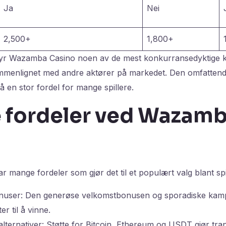
Ja
Nei
2,500+
1,800+
byr Wazamba Casino noen av de mest konkurransedyktige 
sammenlignet med andre aktører på markedet. Den omfattend
å en stor fordel for mange spillere.
e fordeler ved Wazam
mange fordeler som gjør det til et populært valg blant spi
onuser: Den generøse velkomstbonusen og sporadiske kampa
er til å vinne.
lternativer: Støtte for Bitcoin, Ethereum og USDT gjør tra