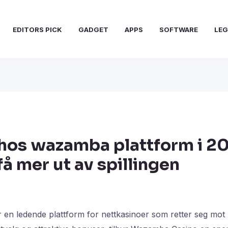
EDITORS PICK
GADGET
APPS
SOFTWARE
LEG
hos wazamba plattform i 2
å mer ut av spillingen
n ledende plattform for nettkasinoer som retter seg mot n