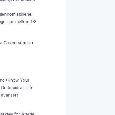
gjennom spillene.
ger tar mellom 1-3
ba Casino som sin
ring (Know Your
Dette bidrar til å
å avansert
 verktøy for å sette