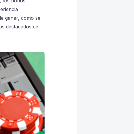
, los bonos
eriencia
de ganar, como se
os destacados del