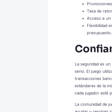
Promociones 
Tasa de reto
Acceso a un 
Flexibilidad 
presupuesto.
Confia
La seguridad es un 
serio. El juego uti
transacciones banc
estándares de la ind
cada jugador esté p
La comunidad de jug
ayudar y resolver c