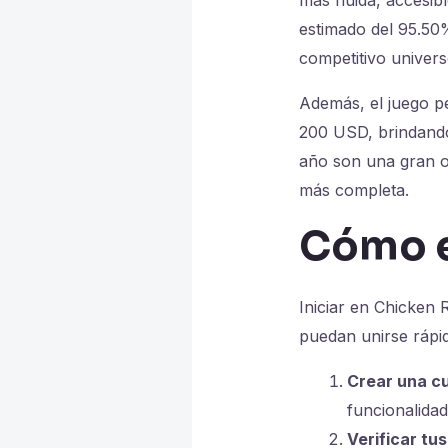
estimado del 95.50
competitivo univers
Además, el juego p
200 USD, brindando
año son una gran o
más completa.
Cómo e
Iniciar en Chicken 
puedan unirse rápi
Crear una c
funcionalidad
Verificar tus