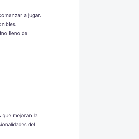
comenzar a jugar.
nibles.
ino lleno de
s que mejoran la
ionalidades del