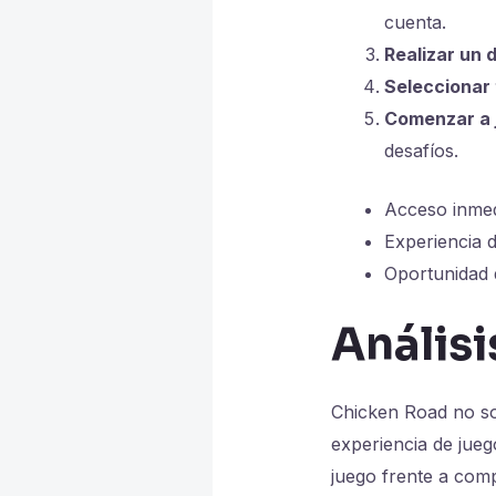
cuenta.
Realizar un 
Seleccionar 
Comenzar a 
desafíos.
Acceso inmed
Experiencia d
Oportunidad 
Análisi
Chicken Road no sol
experiencia de jueg
juego frente a comp