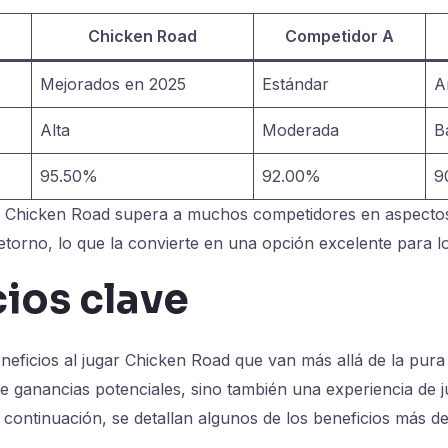
Chicken Road
Competidor A
Mejorados en 2025
Estándar
A
Alta
Moderada
B
95.50%
92.00%
9
 Chicken Road supera a muchos competidores en aspecto
retorno, lo que la convierte en una opción excelente para l
ios clave
eneficios al jugar Chicken Road que van más allá de la pura 
e ganancias potenciales, sino también una experiencia de 
A continuación, se detallan algunos de los beneficios más d