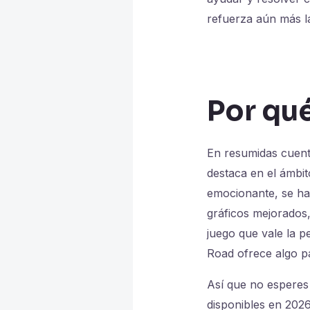
refuerza aún más la
Por qu
En resumidas cuent
destaca en el ámbito
emocionante, se ha
gráficos mejorados
juego que vale la 
Road ofrece algo pa
Así que no esperes
disponibles en 2026