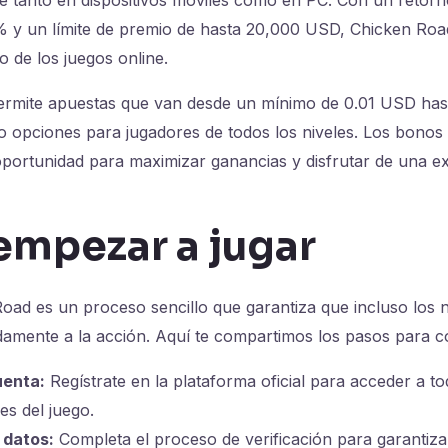
% y un límite de premio de hasta 20,000 USD, Chicken Road
o de los juegos online.
ermite apuestas que van desde un mínimo de 0.01 USD ha
 opciones para jugadores de todos los niveles. Los bonos 
portunidad para maximizar ganancias y disfrutar de una ex
mpezar a jugar
Road es un proceso sencillo que garantiza que incluso los
damente a la acción. Aquí te compartimos los pasos para 
uenta:
Regístrate en la plataforma oficial para acceder a to
es del juego.
 datos:
Completa el proceso de verificación para garantizar