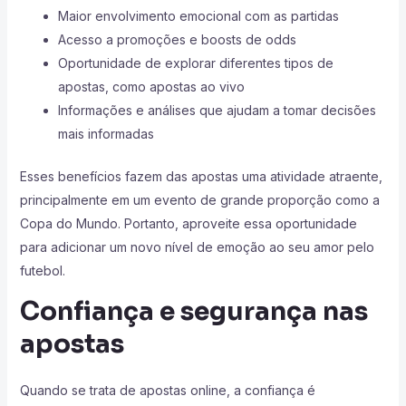
Maior envolvimento emocional com as partidas
Acesso a promoções e boosts de odds
Oportunidade de explorar diferentes tipos de
apostas, como apostas ao vivo
Informações e análises que ajudam a tomar decisões
mais informadas
Esses benefícios fazem das apostas uma atividade atraente,
principalmente em um evento de grande proporção como a
Copa do Mundo. Portanto, aproveite essa oportunidade
para adicionar um novo nível de emoção ao seu amor pelo
futebol.
Confiança e segurança nas
apostas
Quando se trata de apostas online, a confiança é