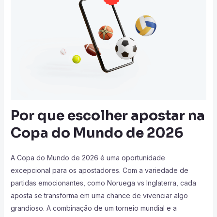
Por que escolher apostar na
Copa do Mundo de 2026
A Copa do Mundo de 2026 é uma oportunidade
excepcional para os apostadores. Com a variedade de
partidas emocionantes, como Noruega vs Inglaterra, cada
aposta se transforma em uma chance de vivenciar algo
grandioso. A combinação de um torneio mundial e a