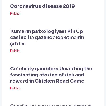
Coronavirus disease 2019
Public
Kumarın psixologiyası Pin Up
casino ilə qazanc əldə etmənin
şifrləri
Public
Celebrity gamblers Unveiling the
fascinating stories of risk and
reward in Chicken Road Game
Public