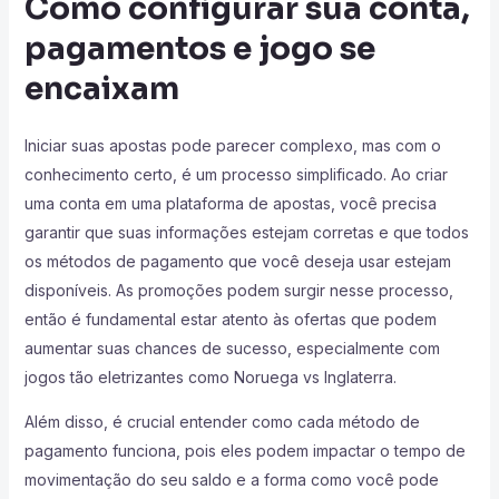
Como configurar sua conta,
pagamentos e jogo se
encaixam
Iniciar suas apostas pode parecer complexo, mas com o
conhecimento certo, é um processo simplificado. Ao criar
uma conta em uma plataforma de apostas, você precisa
garantir que suas informações estejam corretas e que todos
os métodos de pagamento que você deseja usar estejam
disponíveis. As promoções podem surgir nesse processo,
então é fundamental estar atento às ofertas que podem
aumentar suas chances de sucesso, especialmente com
jogos tão eletrizantes como Noruega vs Inglaterra.
Além disso, é crucial entender como cada método de
pagamento funciona, pois eles podem impactar o tempo de
movimentação do seu saldo e a forma como você pode