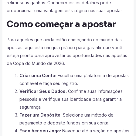
retirar seus ganhos. Conhecer esses detalhes pode
proporcionar uma vantagem estratégica nas suas apostas.
Como começar a apostar
Para aqueles que ainda estão começando no mundo das
apostas, aqui está um guia prático para garantir que você
esteja pronto para aproveitar as oportunidades nas apostas
da Copa do Mundo de 2026.
Criar uma Conta:
Escolha uma plataforma de apostas
confiável e faça seu registro.
Verificar Seus Dados:
Confirme suas informações
pessoais e verifique sua identidade para garantir a
segurança.
Fazer um Depósito:
Selecione um método de
pagamento e deposite fundos em sua conta.
Escolher seu Jogo:
Navegue até a seção de apostas