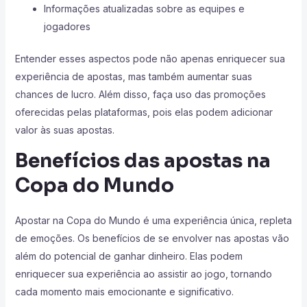
Informações atualizadas sobre as equipes e
jogadores
Entender esses aspectos pode não apenas enriquecer sua
experiência de apostas, mas também aumentar suas
chances de lucro. Além disso, faça uso das promoções
oferecidas pelas plataformas, pois elas podem adicionar
valor às suas apostas.
Benefícios das apostas na
Copa do Mundo
Apostar na Copa do Mundo é uma experiência única, repleta
de emoções. Os benefícios de se envolver nas apostas vão
além do potencial de ganhar dinheiro. Elas podem
enriquecer sua experiência ao assistir ao jogo, tornando
cada momento mais emocionante e significativo.