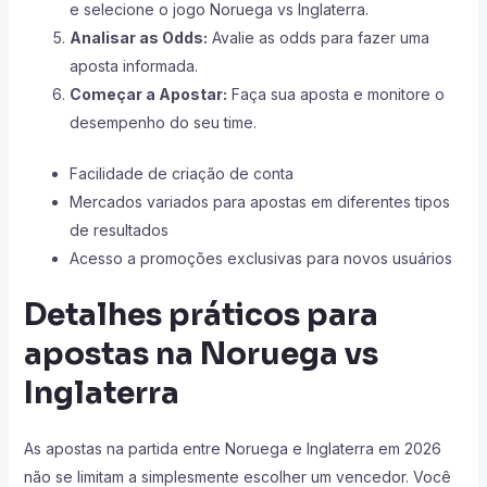
e selecione o jogo Noruega vs Inglaterra.
Analisar as Odds:
Avalie as odds para fazer uma
aposta informada.
Começar a Apostar:
Faça sua aposta e monitore o
desempenho do seu time.
Facilidade de criação de conta
Mercados variados para apostas em diferentes tipos
de resultados
Acesso a promoções exclusivas para novos usuários
Detalhes práticos para
apostas na Noruega vs
Inglaterra
As apostas na partida entre Noruega e Inglaterra em 2026
não se limitam a simplesmente escolher um vencedor. Você