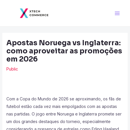
Skip
Post
Main
to
navigation
Men
content
Apostas Noruega vs Inglaterra:
como aproveitar as promoções
em 2026
Public
Com a Copa do Mundo de 2026 se aproximando, os fãs de
futebol estão cada vez mais empolgados com as apostas
nas partidas. O jogo entre Noruega e Inglaterra promete ser
um dos grandes destaques do torneio, especialmente
considerando a presença de estrelas como Erling Haaland.